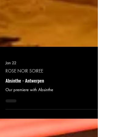
Jan 22
ROSE NOIR SOIREE
Absinthe - Antwerpen
Our premiere with Absinthe