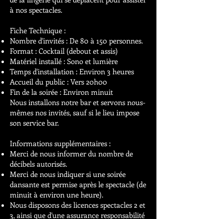
à nos spectacles.
Fiche Technique :
Nombre d'invités : De 80 à 150 personnes.
Format : Cocktail (debout et assis)
Matériel installé : Sono et lumière
Temps d'installation : Environ 3 heures
Accueil du public : Vers 20h00
Fin de la soirée : Environ minuit
Nous installons notre bar et servons nous-
mêmes nos invités, sauf si le lieu impose
son service bar.
Informations supplémentaires :
Merci de nous informer du nombre de
décibels autorisés.
Merci de nous indiquer si une soirée
dansante est permise après le spectacle (de
minuit à environ une heure).
Nous disposons des licences spectacles 2 et
3, ainsi que d'une assurance responsabilité