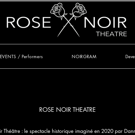
EVENTS / Performers
NOIRGRAM
Deve
ROSE NOIR THEATRE
r Théâtre : le spectacle historique imaginé en 2020 par Dan