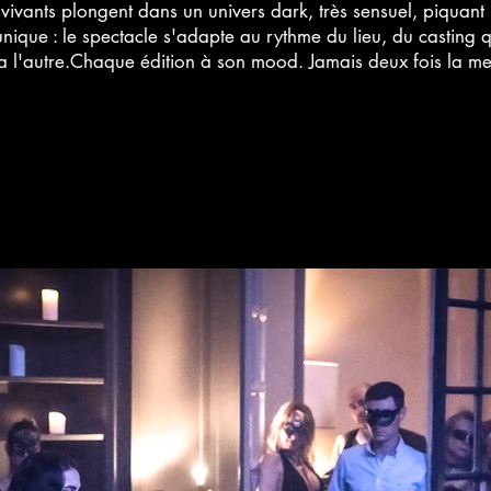
vivants plongent dans un univers dark, très sensuel, piquant 
nique : le spectacle s'adapte au rythme du lieu, du casting 
 a l'autre.Chaque édition à son mood. Jamais deux fois la 