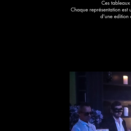
Ces tableaux 
Chaque représentation est u
d'une edition