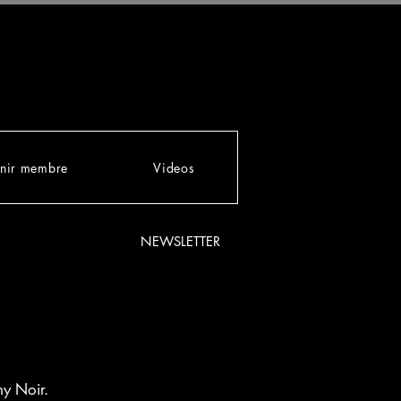
nir membre
Videos
NEWSLETTER
ny Noir.