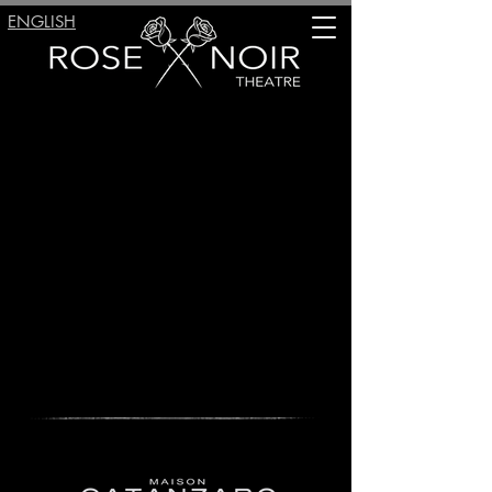
ENGLISH