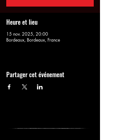
Heure et lieu
15 nov. 2025, 20:00
Bordeaux, Bordeaux, France
Partager cet événement